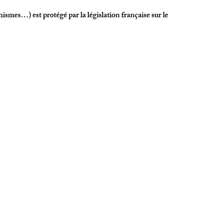
ismes…) est protégé par la législation française sur le