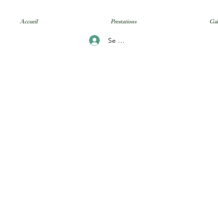
Accueil
Prestations
Gal
Se connecter