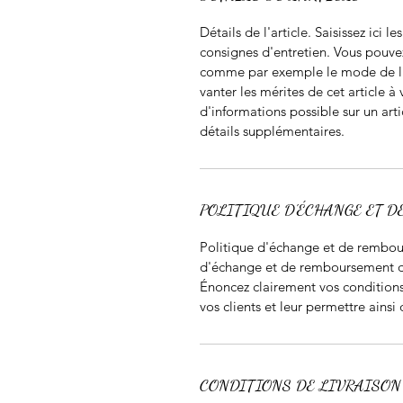
Détails de l'article. Saisissez ici le
consignes d'entretien. Vous pouve
comme par exemple le mode de li
vanter les mérites de cet article à 
d'informations possible sur un arti
détails supplémentaires.
POLITIQUE D'ÉCHANGE ET 
Politique d'échange et de rembour
d'échange et de remboursement des 
Énoncez clairement vos conditions 
vos clients et leur permettre ainsi 
CONDITIONS DE LIVRAISON